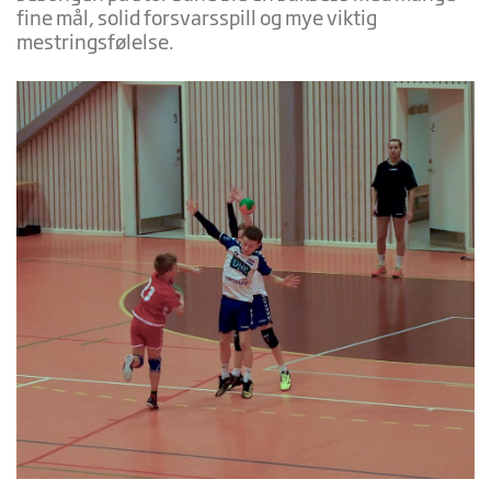
fine mål, solid forsvarsspill og mye viktig
mestringsfølelse.