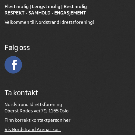
Flest mulig | Lengst mulig | Best mulig
RESPEKT - SAMHOLD - ENGASJEMENT
Velkommen til Nordstrand Idrettsforening!
Følg oss
Ta kontakt
Nordstrand Idrettsforening
Oberst Rodes vei 79, 1165 Oslo
Finn korrekt kontaktperson
her
Vis Nordstrand Arena i kart