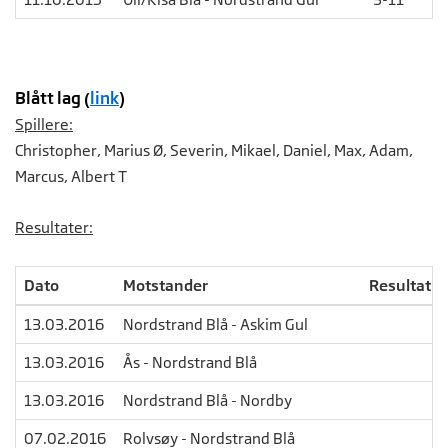
Blått lag (
link
)
Spillere:
Christopher, Marius Ø, Severin, Mikael, Daniel, Max, Adam,
Marcus, Albert T
Resultater:
Dato
Motstander
Resultat
13.03.2016
Nordstrand Blå - Askim Gul
13.03.2016
Ås - Nordstrand Blå
13.03.2016
Nordstrand Blå - Nordby
07.02.2016
Rolvsøy - Nordstrand Blå