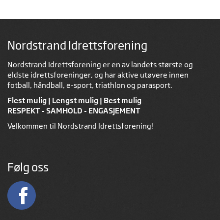
Nordstrand Idrettsforening
Nordstrand Idrettsforening er en av landets største og
eldste idrettsforeninger, og har aktive utøvere innen
fotball, håndball, e-sport, triathlon og parasport.
Flest mulig | Lengst mulig | Best mulig
RESPEKT - SAMHOLD - ENGASJEMENT
Velkommen til Nordstrand Idrettsforening!
Følg oss