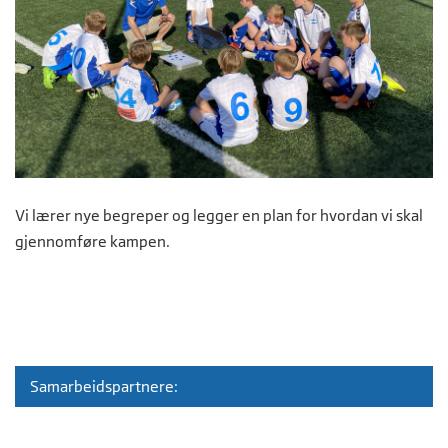
Vi lærer nye begreper og legger en plan for hvordan vi skal
gjennomføre kampen.
Samarbeidspartnere: