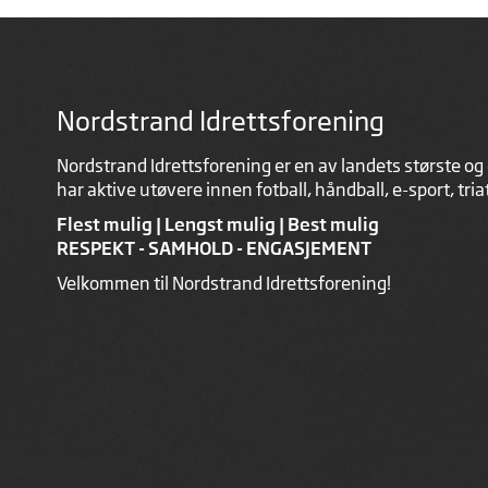
Nordstrand Idrettsforening
Nordstrand Idrettsforening er en av landets største og 
har aktive utøvere innen fotball, håndball, e-sport, tri
Flest mulig | Lengst mulig | Best mulig
RESPEKT - SAMHOLD - ENGASJEMENT
Velkommen til Nordstrand Idrettsforening!