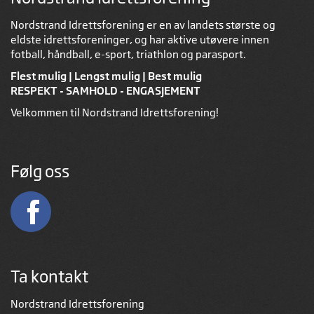
Nordstrand Idrettsforening er en av landets største og
eldste idrettsforeninger, og har aktive utøvere innen
fotball, håndball, e-sport, triathlon og parasport.
Flest mulig | Lengst mulig | Best mulig
RESPEKT - SAMHOLD - ENGASJEMENT
Velkommen til Nordstrand Idrettsforening!
Følg oss
Ta kontakt
Nordstrand Idrettsforening