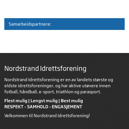
Samarbeidspartnere:
Nordstrand Idrettsforening
Nordstrand Idrettsforening er en av landets største og
eldste idrettsforeninger, og har aktive utøvere innen
fotball, håndball, e-sport, triathlon og parasport.
Flest mulig | Lengst mulig | Best mulig
RESPEKT - SAMHOLD - ENGASJEMENT
Velkommen til Nordstrand Idrettsforening!