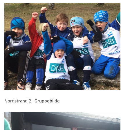
Nordstrand 2 - Gruppebilde