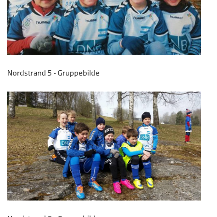
Nordstrand 5 - Gruppebilde