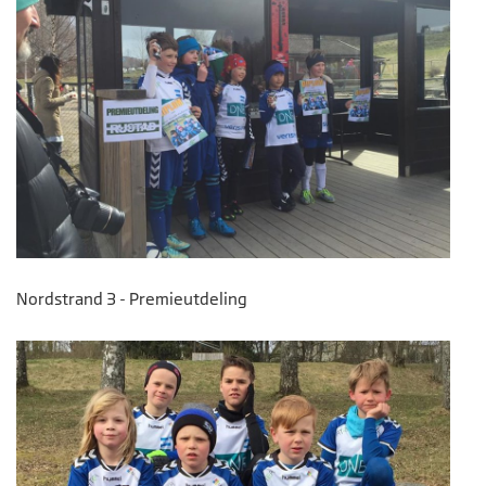
Nordstrand 3 - Premieutdeling