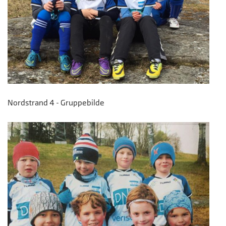
Nordstrand 4 - Gruppebilde