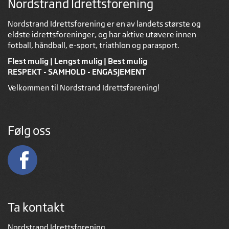
Nordstrand Idrettsforening
Nordstrand Idrettsforening er en av landets største og
eldste idrettsforeninger, og har aktive utøvere innen
fotball, håndball, e-sport, triathlon og parasport.
Flest mulig | Lengst mulig | Best mulig
RESPEKT - SAMHOLD - ENGASJEMENT
Velkommen til Nordstrand Idrettsforening!
Følg oss
Ta kontakt
Nordstrand Idrettsforening