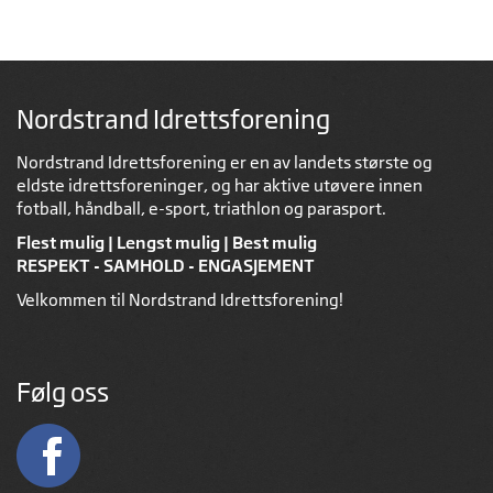
Nordstrand Idrettsforening
Nordstrand Idrettsforening er en av landets største og
eldste idrettsforeninger, og har aktive utøvere innen
fotball, håndball, e-sport, triathlon og parasport.
Flest mulig | Lengst mulig | Best mulig
RESPEKT - SAMHOLD - ENGASJEMENT
Velkommen til Nordstrand Idrettsforening!
Følg oss