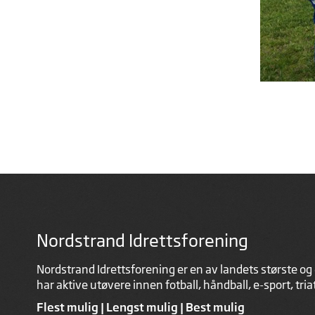
Nordstrand Idrettsforening
Nordstrand Idrettsforening er en av landets største og 
har aktive utøvere innen fotball, håndball, e-sport, tri
Flest mulig | Lengst mulig | Best mulig