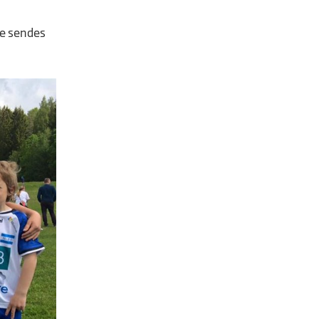
de sendes