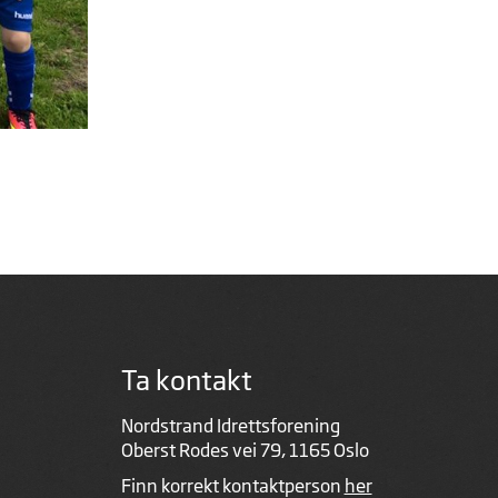
Ta kontakt
Nordstrand Idrettsforening
Oberst Rodes vei 79, 1165 Oslo
Finn korrekt kontaktperson
her