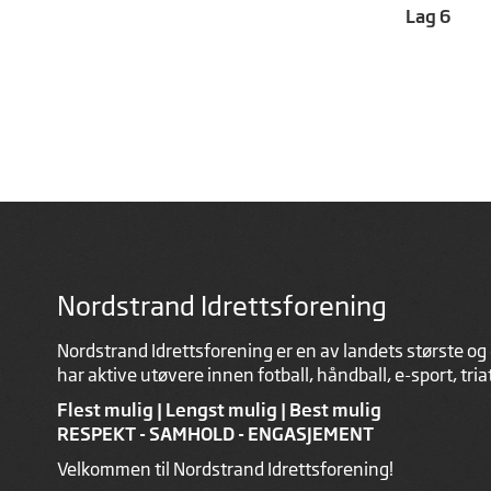
Lag 6
Nordstrand Idrettsforening
Nordstrand Idrettsforening er en av landets største og 
har aktive utøvere innen fotball, håndball, e-sport, tri
Flest mulig | Lengst mulig | Best mulig
RESPEKT - SAMHOLD - ENGASJEMENT
Velkommen til Nordstrand Idrettsforening!