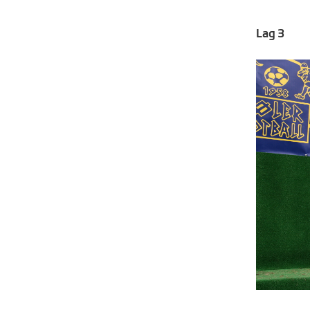
Lag 3