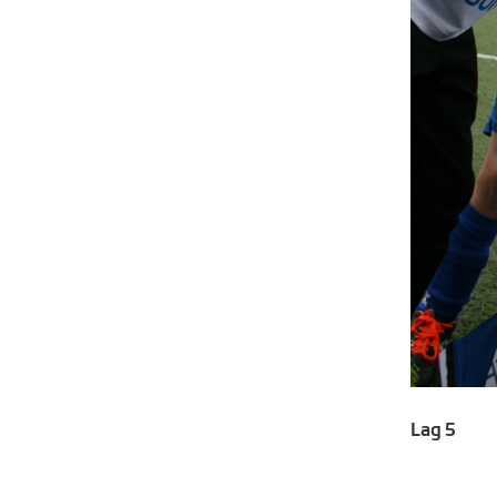
Lag 5