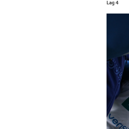
Lag 4