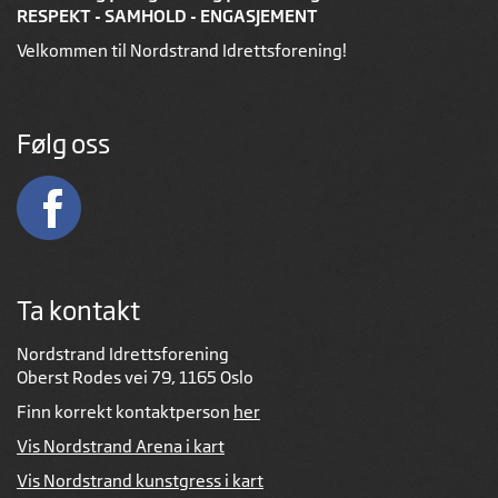
RESPEKT - SAMHOLD - ENGASJEMENT
Velkommen til Nordstrand Idrettsforening!
Følg oss
Ta kontakt
Nordstrand Idrettsforening
Oberst Rodes vei 79, 1165 Oslo
Finn korrekt kontaktperson
her
Vis Nordstrand Arena i kart
Vis Nordstrand kunstgress i kart