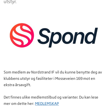
utstyr.
Som medlem av Nordstrand IF vil du kunne benytte deg av
klubbens utstyr og fasiliteter i Mosseveien 169 mot en
ekstra årsavgift.
Det finnes ulike medlemstilbud og varianter. Du kan lese
mer om dette her:
MEDLEMSKAP