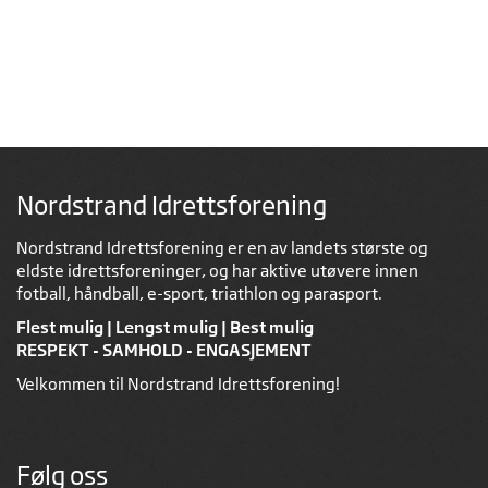
Nordstrand Idrettsforening
Nordstrand Idrettsforening er en av landets største og
eldste idrettsforeninger, og har aktive utøvere innen
fotball, håndball, e-sport, triathlon og parasport.
Flest mulig | Lengst mulig | Best mulig
RESPEKT - SAMHOLD - ENGASJEMENT
Velkommen til Nordstrand Idrettsforening!
Følg oss