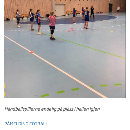
Håndballspillerne endelig på plass i hallen igjen
PÅMELDING FOTBALL