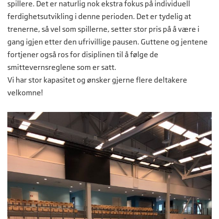
spillere. Det er naturlig nok ekstra fokus på individuell
ferdighetsutvikling i denne perioden. Det er tydelig at
trenerne, så vel som spillerne, setter stor pris på å være i
gang igjen etter den ufrivillige pausen. Guttene og jentene
fortjener også ros for disiplinen til å følge de
smittevernsreglene som er satt.
Vi har stor kapasitet og ønsker gjerne flere deltakere
velkomne!