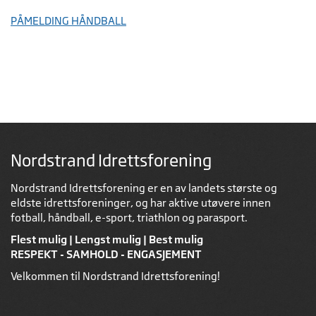
PÅMELDING HÅNDBALL
Nordstrand Idrettsforening
Nordstrand Idrettsforening er en av landets største og
eldste idrettsforeninger, og har aktive utøvere innen
fotball, håndball, e-sport, triathlon og parasport.
Flest mulig | Lengst mulig | Best mulig
RESPEKT - SAMHOLD - ENGASJEMENT
Velkommen til Nordstrand Idrettsforening!