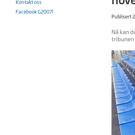
Kontakt oss
Facebook G2007!
Publisert 
Nå kan du
tribunen