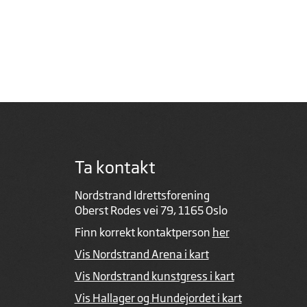
Ta kontakt
Nordstrand Idrettsforening
Oberst Rodes vei 79, 1165 Oslo
Finn korrekt kontaktperson
her
Vis Nordstrand Arena i kart
Vis Nordstrand kunstgress i kart
Vis Hallager og Hundejordet i kart