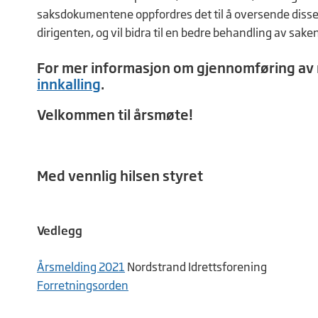
saksdokumentene oppfordres det til å oversende disse 
dirigenten, og vil bidra til en bedre behandling av sak
For mer informasjon om gjennomføring av
innkalling
.
Velkommen til årsmøte!
Med vennlig hilsen styret
Vedlegg
Årsmelding 2021
Nordstrand Idrettsforening
Forretningsorden