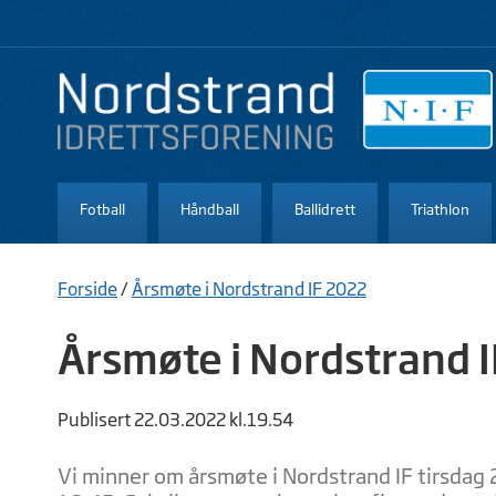
Fotball
Håndball
Ballidrett
Triathlon
Forside
/
Årsmøte i Nordstrand IF 2022
Årsmøte i Nordstrand 
Publisert 22.03.2022 kl.19.54
Vi minner om årsmøte i Nordstrand IF tirsdag 