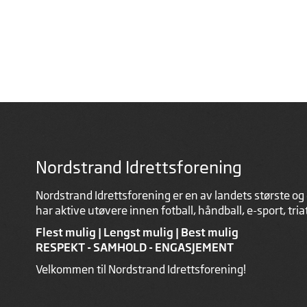
Nordstrand Idrettsforening
Nordstrand Idrettsforening er en av landets største og 
har aktive utøvere innen fotball, håndball, e-sport, tri
Flest mulig | Lengst mulig | Best mulig
RESPEKT - SAMHOLD - ENGASJEMENT
Velkommen til Nordstrand Idrettsforening!