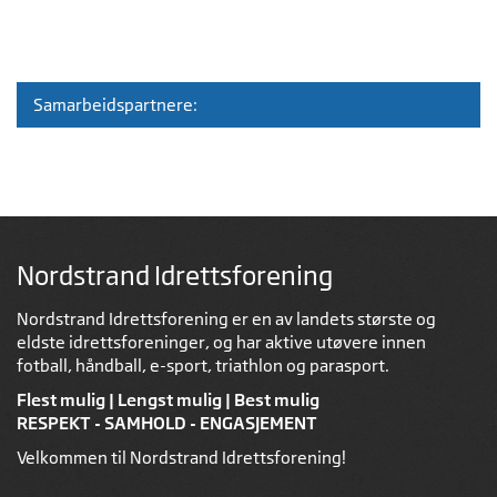
Samarbeidspartnere:
Nordstrand Idrettsforening
Nordstrand Idrettsforening er en av landets største og
eldste idrettsforeninger, og har aktive utøvere innen
fotball, håndball, e-sport, triathlon og parasport.
Flest mulig | Lengst mulig | Best mulig
RESPEKT - SAMHOLD - ENGASJEMENT
Velkommen til Nordstrand Idrettsforening!